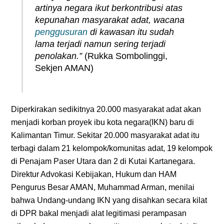
artinya negara ikut berkontribusi atas
kepunahan masyarakat adat, wacana
penggusuran
di kawasan itu sudah
lama terjadi namun sering terjadi
penolakan.”
(Rukka Sombolinggi,
Sekjen AMAN)
Diperkirakan sedikitnya 20.000 masyarakat adat akan
menjadi korban proyek ibu kota negara(IKN) baru di
Kalimantan Timur. Sekitar 20.000 masyarakat adat itu
terbagi dalam 21 kelompok/komunitas adat, 19 kelompok
di Penajam Paser Utara dan 2 di Kutai Kartanegara.
Direktur Advokasi Kebijakan, Hukum dan HAM
Pengurus Besar AMAN, Muhammad Arman, menilai
bahwa Undang-undang IKN yang disahkan secara kilat
di DPR bakal menjadi alat legitimasi perampasan