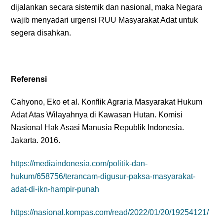
dijalankan secara sistemik dan nasional, maka Negara
wajib menyadari urgensi RUU Masyarakat Adat untuk
segera disahkan.
Referensi
Cahyono, Eko et al. Konflik Agraria Masyarakat Hukum
Adat Atas Wilayahnya di Kawasan Hutan. Komisi
Nasional Hak Asasi Manusia Republik Indonesia.
Jakarta. 2016.
https://mediaindonesia.com/politik-dan-
hukum/658756/terancam-digusur-paksa-masyarakat-
adat-di-ikn-hampir-punah
https://nasional.kompas.com/read/2022/01/20/19254121/