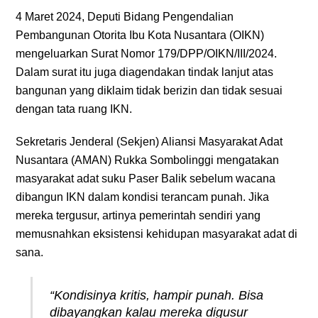
4 Maret 2024, Deputi Bidang Pengendalian
Pembangunan Otorita Ibu Kota Nusantara (OIKN)
mengeluarkan Surat Nomor 179/DPP/OIKN/III/2024.
Dalam surat itu juga diagendakan tindak lanjut atas
bangunan yang diklaim tidak berizin dan tidak sesuai
dengan tata ruang IKN.
Sekretaris Jenderal (Sekjen) Aliansi Masyarakat Adat
Nusantara (AMAN) Rukka Sombolinggi mengatakan
masyarakat adat suku Paser Balik sebelum wacana
dibangun IKN dalam kondisi terancam punah. Jika
mereka tergusur, artinya pemerintah sendiri yang
memusnahkan eksistensi kehidupan masyarakat adat di
sana.
“Kondisinya kritis, hampir punah. Bisa
dibayangkan kalau mereka digusur