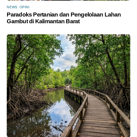
NEWS
,
OPINI
Paradoks Pertanian dan Pengelolaan Lahan
Gambut di Kalimantan Barat