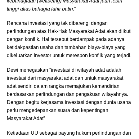
kebahagiaan (wellbeing) Masyarakat Adat jauh lebih
tinggi alias bahagia lahir batin
.”
Rencana investasi yang tak dibarengi dengan
perlindungan atas Hak-Hak Masyarakat Adat akan diikuti
dengan konflik. Hal tersebut berdampak pada adanya
ketidakpastian usaha dan tambahan biaya-biaya yang
dikeluarkan investor untuk merespon konflik yang terjadi.
Dewi menegaskan “investasi di wilayah adat adalah
investasi dari masyarakat adat dan untuk masyarakat
adat sendiri dalam rangka memajukan kemandirian
berdasarkan perlindungan dan pengakuan wilayahnya.
Dengan begitu kerjasama investasi dengan dunia usaha
perlu mengedepankan suara dan kepentingan
Masyarakat Adat”
Ketiadaan UU sebagai payung hukum perlindungan dan