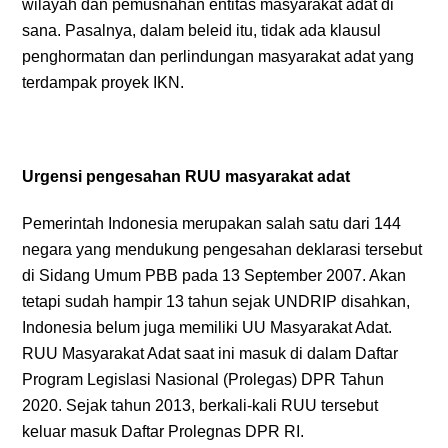
wilayah dan pemusnahan entitas masyarakat adat di
sana. Pasalnya, dalam beleid itu, tidak ada klausul
penghormatan dan perlindungan masyarakat adat yang
terdampak proyek IKN.
Urgensi pengesahan RUU masyarakat adat
Pemerintah Indonesia merupakan salah satu dari 144
negara yang mendukung pengesahan deklarasi tersebut
di Sidang Umum PBB pada 13 September 2007. Akan
tetapi sudah hampir 13 tahun sejak UNDRIP disahkan,
Indonesia belum juga memiliki UU Masyarakat Adat.
RUU Masyarakat Adat saat ini masuk di dalam Daftar
Program Legislasi Nasional (Prolegas) DPR Tahun
2020. Sejak tahun 2013, berkali-kali RUU tersebut
keluar masuk Daftar Prolegnas DPR RI.