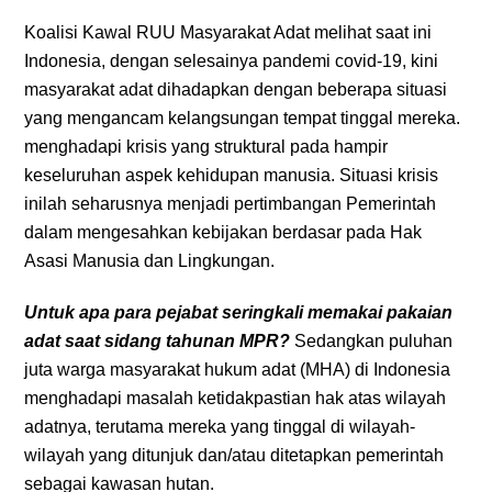
Koalisi Kawal RUU Masyarakat Adat melihat saat ini
Indonesia, dengan selesainya pandemi covid-19, kini
masyarakat adat dihadapkan dengan beberapa situasi
yang mengancam kelangsungan tempat tinggal mereka.
menghadapi krisis yang struktural pada hampir
keseluruhan aspek kehidupan manusia. Situasi krisis
inilah seharusnya menjadi pertimbangan Pemerintah
dalam mengesahkan kebijakan berdasar pada Hak
Asasi Manusia dan Lingkungan.
Untuk apa para pejabat seringkali memakai pakaian
adat saat sidang tahunan MPR?
Sedangkan
puluhan
juta warga masyarakat hukum adat (MHA) di Indonesia
menghadapi masalah ketidakpastian hak atas wilayah
adatnya, terutama mereka yang tinggal di wilayah-
wilayah yang ditunjuk dan/atau ditetapkan pemerintah
sebagai kawasan hutan.