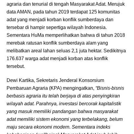
agraria dan tenurial di tengah Masyarakat Adat. Merujuk
data AMAN, pada tahun 2019 terdapat 125 komunitas
adat yang menjadi korban konflik sumberdaya dan
tersebar di hampir sepertiga wilayah Indonesia.
Sementara HuMa memperlihatkan bahwa di tahun 2018
merebak ratusan konflik sumberdaya alam yang
melibatkan areal lahan seluas 2,1 juta hektar. Sedikitnya
176.637 warga adat menjadi korban atas konflik
tersebut.
Dewi Kartika, Sekretaris Jenderal Konsorsium
Pembaruan Agraria (KPA) mengingatkan,
“Bisnis-bisnis
berbasis agraria itu telah berjaya di atas penyingkiran
wilayah adat. Parahnya, investasi bercorak kapitalistik
yang masuk memiliki pandangan bahwa masyarakat
adat memiliki sistem ekonomi yang terbelakang, belum
maju secara ekonomi modern. Sementara indeks