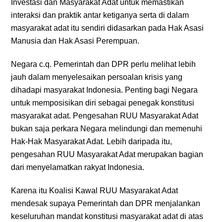
Investasi dan Masyarakat Adat untuk memastikan
interaksi dan praktik antar ketiganya serta di dalam
masyarakat adat itu sendiri didasarkan pada Hak Asasi
Manusia dan Hak Asasi Perempuan.
Negara c.q. Pemerintah dan DPR perlu melihat lebih
jauh dalam menyelesaikan persoalan krisis yang
dihadapi masyarakat Indonesia. Penting bagi Negara
untuk memposisikan diri sebagai penegak konstitusi
masyarakat adat. Pengesahan RUU Masyarakat Adat
bukan saja perkara Negara melindungi dan memenuhi
Hak-Hak Masyarakat Adat. Lebih daripada itu,
pengesahan RUU Masyarakat Adat merupakan bagian
dari menyelamatkan rakyat Indonesia.
Karena itu Koalisi Kawal RUU Masyarakat Adat
mendesak supaya Pemerintah dan DPR menjalankan
keseluruhan mandat konstitusi masyarakat adat di atas