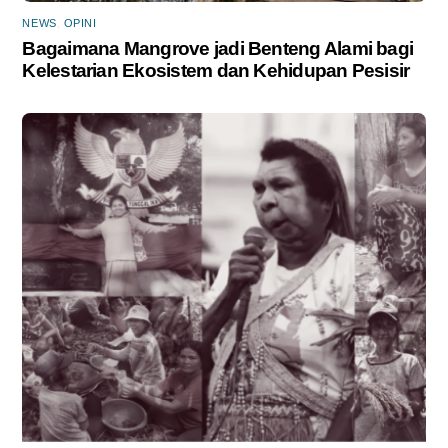
NEWS
,
OPINI
Bagaimana Mangrove jadi Benteng Alami bagi
Kelestarian Ekosistem dan Kehidupan Pesisir