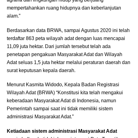
mempertahankan ruang hidupnya dan keberlanjutan
alam.”
Berdasarkan data BRWA, sampai Agustus 2020 ini telah
terdaftar 863 peta wilayah adat dengan luas mencapai
11,09 juta hektar. Dari jumlah tersebut telah ada
penetapan pengakuan Masyarakat Adat dan Wilayah
Adat seluas 1,5 juta hektar melalui peraturan daerah dan
surat keputusan kepala daerah.
Menurut Kasmita Widodo, Kepala Badan Registrasi
Wilayah Adat (BRWA) “Konstitusi kita telah mengakui
keberadaan Masyarakat Adat di Indonesia, namun
Pemerintah sampai saat ini tidak memiliki sistem
administrasi Masyarakat Adat.”
Ketiadaan sistem administrasi Masyarakat Adat