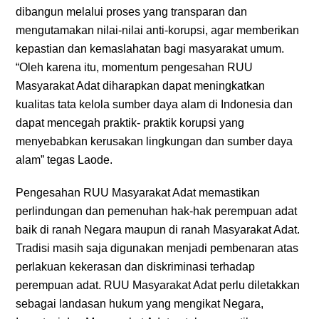
dibangun melalui proses yang transparan dan
mengutamakan nilai-nilai anti-korupsi, agar memberikan
kepastian dan kemaslahatan bagi masyarakat umum.
“Oleh karena itu, momentum pengesahan RUU
Masyarakat Adat diharapkan dapat meningkatkan
kualitas tata kelola sumber daya alam di Indonesia dan
dapat mencegah praktik- praktik korupsi yang
menyebabkan kerusakan lingkungan dan sumber daya
alam” tegas Laode.
Pengesahan RUU Masyarakat Adat memastikan
perlindungan dan pemenuhan hak-hak perempuan adat
baik di ranah Negara maupun di ranah Masyarakat Adat.
Tradisi masih saja digunakan menjadi pembenaran atas
perlakuan kekerasan dan diskriminasi terhadap
perempuan adat. RUU Masyarakat Adat perlu diletakkan
sebagai landasan hukum yang mengikat Negara,