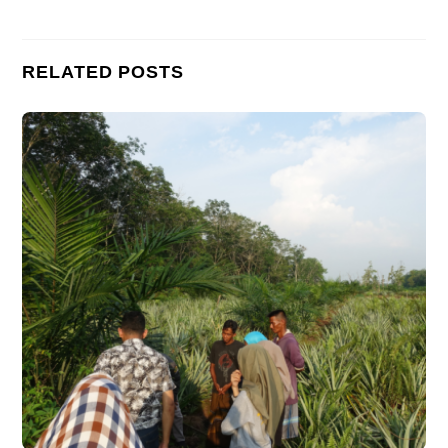
RELATED POSTS