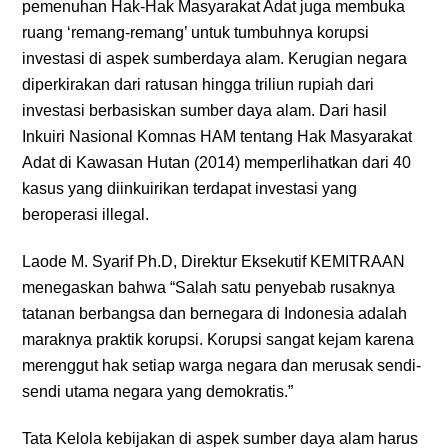
pemenuhan Hak-Hak Masyarakat Adat juga membuka
ruang ‘remang-remang’ untuk tumbuhnya korupsi
investasi di aspek sumberdaya alam. Kerugian negara
diperkirakan dari ratusan hingga triliun rupiah dari
investasi berbasiskan sumber daya alam. Dari hasil
Inkuiri Nasional Komnas HAM tentang Hak Masyarakat
Adat di Kawasan Hutan (2014) memperlihatkan dari 40
kasus yang diinkuirikan terdapat investasi yang
beroperasi illegal.
Laode M. Syarif Ph.D, Direktur Eksekutif KEMITRAAN
menegaskan bahwa “Salah satu penyebab rusaknya
tatanan berbangsa dan bernegara di Indonesia adalah
maraknya praktik korupsi. Korupsi sangat kejam karena
merenggut hak setiap warga negara dan merusak sendi-
sendi utama negara yang demokratis.”
Tata Kelola kebijakan di aspek sumber daya alam harus