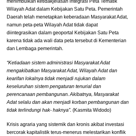
menimbulkan ketidakjelasan integrasi Peta Tematik
Wilayah Adat dalam Kebijakan Satu Peta. Pemerintah
Daerah telah menetapkan keberadaan Masyarakat Adat,
namun peta-peta Wilayah Adat tidak dapat
diintegrasikan dalam geoportal Kebijakan Satu Peta
karena tidak ada wali data peta tersebut di Kementerian
dan Lembaga pemerintah.
“Ketiadaan sistem administrasi Masyarakat Adat
mengakibatkan Masyarakat Adat, Wilayah Adat dan
kearifan lokalnya tidak menjadi rujukan dalam
keseluruhan sistem pengaturan tenurial dan
perencanaan pembangunan. Akibatnya, Masyarakat
Adat selalu dan akan menjadi korban pembangunan dan
tidak terlindungi hak- haknya”.
(Kasmita Widodo)
Krisis agraria yang sistemik dan kronis akibat investasi
bercorak kapitalistik terus-menerus melestarikan konflik