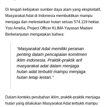
Di tengah kebijakan sumber daya alam yang eksploitatif,
Masyarakat Adat di Indonesia membuktikan mampu
menjaga dan melestarikan hutan seluas 574.119 hektar.
Yosi Amelia, Project Officer KLIMA Yayasan Madani
Berkelanjutan mengatakan bahwa:
“Masyarakat Adat memiliki peranan
penting dalam pencapaian komitmen
iklim Indonesia. Praktik-praktik arif
masyarakat adat dalam menjaga
hutan adat terbukti mampu menjaga
hutan tetap lestari.”
Dalam konteks perubahan iklim, praktik-praktik menjaga
hutan yang dilakukan Masyarakat Adat terbukti mampu