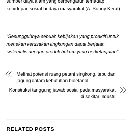
sumber daya alam yang berpengaruh terhadap
kehidupan sosial budaya masyarakat (A. Sonny Keraf).
“Sesungguhnya sebuah kebijakan yang proaktif untuk
menekan kerusakan lingkungan dapat berjalan
sistematis dengan produk hukum yang berkelanjutan”
Melihat potensi ruang petani singkong, tebu dan
jagung dalam kebutuhan bioetanol
Konstruksi tanggung jawab sosial pada masyarakat
di sekitar industri
RELATED POSTS