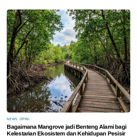
NEWS
,
OPINI
Bagaimana Mangrove jadi Benteng Alami bagi
Kelestarian Ekosistem dan Kehidupan Pesisir