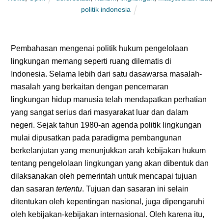
politik indonesia
Pembahasan mengenai politik hukum pengelolaan
lingkungan memang seperti ruang dilematis di
Indonesia. Selama lebih dari satu dasawarsa masalah-
masalah yang berkaitan dengan pencemaran
lingkungan hidup manusia telah mendapatkan perhatian
yang sangat serius dari masyarakat luar dan dalam
negeri. Sejak tahun 1980-an agenda politik lingkungan
mulai dipusatkan pada paradigma pembangunan
berkelanjutan yang menunjukkan arah kebijakan hukum
tentang pengelolaan lingkungan yang akan dibentuk dan
dilaksanakan oleh pemerintah untuk mencapai tujuan
dan sasaran
tertentu
. Tujuan dan sasaran ini selain
ditentukan oleh kepentingan nasional, juga dipengaruhi
oleh kebijakan-kebijakan internasional. Oleh karena itu,