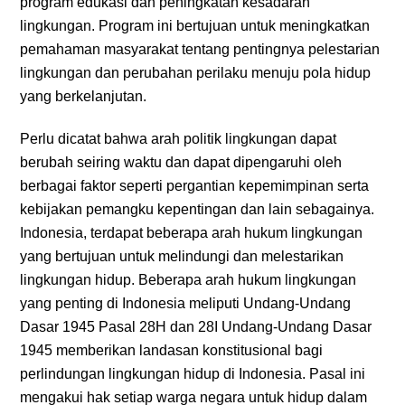
program edukasi dan peningkatan kesadaran
lingkungan. Program ini bertujuan untuk meningkatkan
pemahaman masyarakat tentang pentingnya pelestarian
lingkungan dan perubahan perilaku menuju pola hidup
yang berkelanjutan.
Perlu dicatat bahwa arah politik lingkungan dapat
berubah seiring waktu dan dapat dipengaruhi oleh
berbagai faktor seperti pergantian kepemimpinan serta
kebijakan pemangku kepentingan dan lain sebagainya.
Indonesia, terdapat beberapa arah hukum lingkungan
yang bertujuan untuk melindungi dan melestarikan
lingkungan hidup. Beberapa arah hukum lingkungan
yang penting di Indonesia meliputi Undang-Undang
Dasar 1945 Pasal 28H dan 28I Undang-Undang Dasar
1945 memberikan landasan konstitusional bagi
perlindungan lingkungan hidup di Indonesia. Pasal ini
mengakui hak setiap warga negara untuk hidup dalam