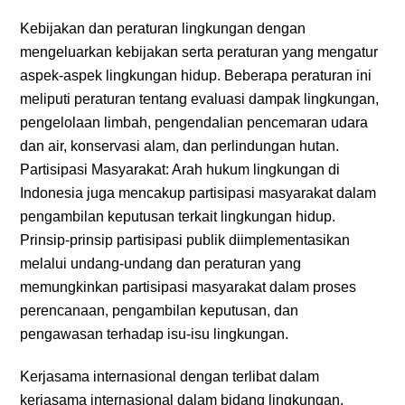
Kebijakan dan peraturan lingkungan dengan
mengeluarkan kebijakan serta peraturan yang mengatur
aspek-aspek lingkungan hidup. Beberapa peraturan ini
meliputi peraturan tentang evaluasi dampak lingkungan,
pengelolaan limbah, pengendalian pencemaran udara
dan air, konservasi alam, dan perlindungan hutan.
Partisipasi Masyarakat: Arah hukum lingkungan di
Indonesia juga mencakup partisipasi masyarakat dalam
pengambilan keputusan terkait lingkungan hidup.
Prinsip-prinsip partisipasi publik diimplementasikan
melalui undang-undang dan peraturan yang
memungkinkan partisipasi masyarakat dalam proses
perencanaan, pengambilan keputusan, dan
pengawasan terhadap isu-isu lingkungan.
Kerjasama internasional dengan terlibat dalam
kerjasama internasional dalam bidang lingkungan,