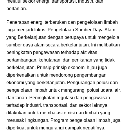
melalui sektor energi, transportasi, industri, dan
pertanian.
Penerapan energi terbarukan dan pengelolaan limbah
juga menjadi fokus. Pengelolaan Sumber Daya Alam
yang Berkelanjutan dengan berupaya untuk mengelola
sumber daya alam secara berkelanjutan. Ini melibatkan
peningkatan pengawasan terhadap aktivitas
pertambangan, kehutanan, dan perikanan yang tidak
berkelanjutan. Prinsip-prinsip ekonomi hijau juga
diperkenalkan untuk mendorong pengembangan
ekonomi yang berkelanjutan. Pengurangan polusi dan
pengelolaan limbah untuk mengurangi polusi udara, air,
dan tanah. Peningkatan regulasi dan pengawasan
terhadap industri, transportasi, dan sektor lainnya
dilakukan untuk membatasi emisi dan limbah yang
merusak lingkungan. Program pengelolaan limbah juga
diperkuat untuk mengurangi dampak negatifnya.