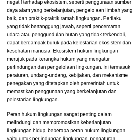
negatif terhadap ekosistem, seperti penggunaan sumber
daya alam yang berkelanjutan, pengelolaan limbah yang
baik, dan praktik-praktik ramah lingkungan. Perilaku
yang tidak bertanggung jawab, seperti pencemaran
udara atau penggundulan hutan yang tidak terkendali,
dapat berdampak buruk pada kelestarian ekosistem dan
kesehatan manusia. Ekosistem hukum lingkungan
merujuk pada kerangka hukum yang mengatur
perlindungan dan pengelolaan lingkungan. Ini termasuk
peraturan, undang-undang, kebijakan, dan mekanisme
penegakan yang ditetapkan oleh pemerintah untuk
memastikan penggunaan yang berkelanjutan dan
pelestarian lingkungan.
Peran hukum lingkungan sangat penting dalam
melindungi dan mempromosikan keberlanjutan
lingkungan hidup, beberapa peran hukum lingkungan
yaitu untuk perlindungan lingkungan, pengaturan