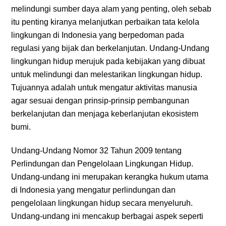
melindungi sumber daya alam yang penting, oleh sebab
itu penting kiranya melanjutkan perbaikan tata kelola
lingkungan di Indonesia yang berpedoman pada
regulasi yang bijak dan berkelanjutan. Undang-Undang
lingkungan hidup merujuk pada kebijakan yang dibuat
untuk melindungi dan melestarikan lingkungan hidup.
Tujuannya adalah untuk mengatur aktivitas manusia
agar sesuai dengan prinsip-prinsip pembangunan
berkelanjutan dan menjaga keberlanjutan ekosistem
bumi.
Undang-Undang Nomor 32 Tahun 2009 tentang
Perlindungan dan Pengelolaan Lingkungan Hidup.
Undang-undang ini merupakan kerangka hukum utama
di Indonesia yang mengatur perlindungan dan
pengelolaan lingkungan hidup secara menyeluruh.
Undang-undang ini mencakup berbagai aspek seperti