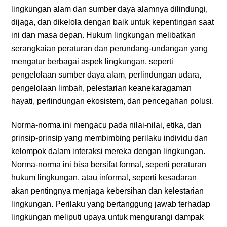
lingkungan alam dan sumber daya alamnya dilindungi,
dijaga, dan dikelola dengan baik untuk kepentingan saat
ini dan masa depan. Hukum lingkungan melibatkan
serangkaian peraturan dan perundang-undangan yang
mengatur berbagai aspek lingkungan, seperti
pengelolaan sumber daya alam, perlindungan udara,
pengelolaan limbah, pelestarian keanekaragaman
hayati, perlindungan ekosistem, dan pencegahan polusi.
Norma-norma ini mengacu pada nilai-nilai, etika, dan
prinsip-prinsip yang membimbing perilaku individu dan
kelompok dalam interaksi mereka dengan lingkungan.
Norma-norma ini bisa bersifat formal, seperti peraturan
hukum lingkungan, atau informal, seperti kesadaran
akan pentingnya menjaga kebersihan dan kelestarian
lingkungan. Perilaku yang bertanggung jawab terhadap
lingkungan meliputi upaya untuk mengurangi dampak