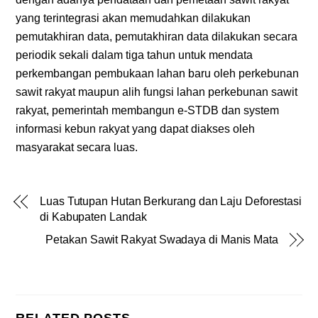
yang terintegrasi akan memudahkan dilakukan
pemutakhiran data, pemutakhiran data dilakukan secara
periodik sekali dalam tiga tahun untuk mendata
perkembangan pembukaan lahan baru oleh perkebunan
sawit rakyat maupun alih fungsi lahan perkebunan sawit
rakyat, pemerintah membangun e-STDB dan system
informasi kebun rakyat yang dapat diakses oleh
masyarakat secara luas.
Luas Tutupan Hutan Berkurang dan Laju Deforestasi
di Kabupaten Landak
Petakan Sawit Rakyat Swadaya di Manis Mata
RELATED POSTS