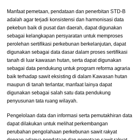
Manfaat pemetaan, pendataan dan penerbitan STD-B
adalah agar terjadi konsistensi dan harmonisasi data
pekebun baik di pusat dan daerah, dapat digunakan
sebagai kelangkapan persyaratan untuk memproses
perolehan sertifikasi perkebunan berkelanjutan, dapat
digunakan sebagai data dasar dalam proses sertifikasi
tanah di luar kawasan hutan, serta dapat digunakan
sebagai data pendukung untuk program reforma agraria
baik terhadap sawit eksisting di dalam Kawasan hutan
maupun di tanah terlantar, manfaat lainya dapat
digunakan sebagai salah satu data pendukung
penyusunan tata ruang wilayah.
Pengelolaan data dan informasi serta pemutakhiran data
dapat dilakukan untuk melihat perkembangan
perubahan pengolahaan perkebunan sawit rakyat
dengan adanya pendataan dan pemetaan sawit rakyat