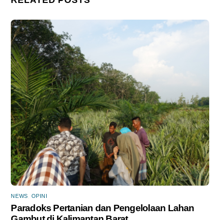
NEWS
,
OPINI
Paradoks Pertanian dan Pengelolaan Lahan
Gambut di Kalimantan Barat