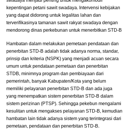
swadaya menjadi penting untuk mengakomodir
kepentingan petani sawit swadaya. Intervensi kebijakan
yang dapat didorong untuk legalitas lahan dan
terverifikasinya tamanan sawit rakyat swadaya dengan
mendorong dinas perkebunan untuk menerbitkan STD-B
Hambatan dalam melakukan pemetaan pendataan dan
penerbitan STD-B adalah tidak adanya norma, standar,
prinsip dan kriteria (NSPK) yang menjadi acuan secara
umum untuk pendataan pemetaan dan penerbitan
STDB, minimnya program dan pembiayaan dari
pemerintah, banyak Kabupaten/Kota yang belum
memiliki pelayanan penerbitan STD-B dan ada juga
yang menempatkan sistem penerbitan STD-B dalam
sistem perizinan (PTSP). Sehingga pekebun mengalami
kesulitan untuk mengakses pelayanan STD-B, kemudian
hambatan lain tidak adanya sistem yang terintegrasi dari
pemetaan, pendataan dan penerbitan STD-B.