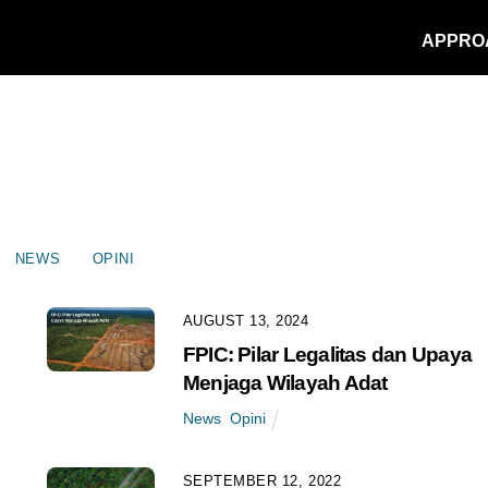
APPRO
NEWS
OPINI
AUGUST 13, 2024
FPIC: Pilar Legalitas dan Upaya
Menjaga Wilayah Adat
News
,
Opini
SEPTEMBER 12, 2022