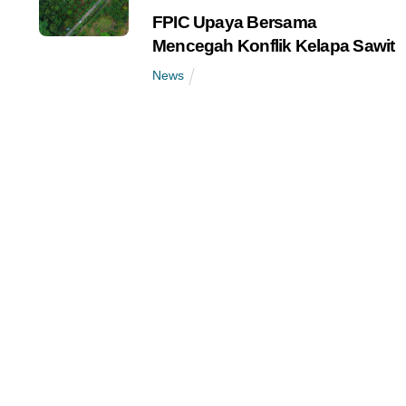
FPIC Upaya Bersama
Mencegah Konflik Kelapa Sawit
News