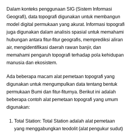
Dalam konteks penggunaan SIG (Sistem Informasi
Geografi), data topografi digunakan untuk membangun
model digital permukaan yang akurat. Informasi topografi
juga digunakan dalam analisis spasial untuk memahami
hubungan antara fitur-fitur geografis, memprediksi aliran
air, mengidentifikasi daerah rawan banjir, dan
memahami pengaruh topografi terhadap pola kehidupan
manusia dan ekosistem.
Ada beberapa macam alat pemetaan topografi yang
digunakan untuk mengumpulkan data tentang bentuk
permukaan Bumi dan fitur-fiturnya. Berikut ini adalah
beberapa contoh alat pemetaan topografi yang umum
digunakan:
Total Station: Total Station adalah alat pemetaan
yang menggabungkan teodolit (alat pengukur sudut)