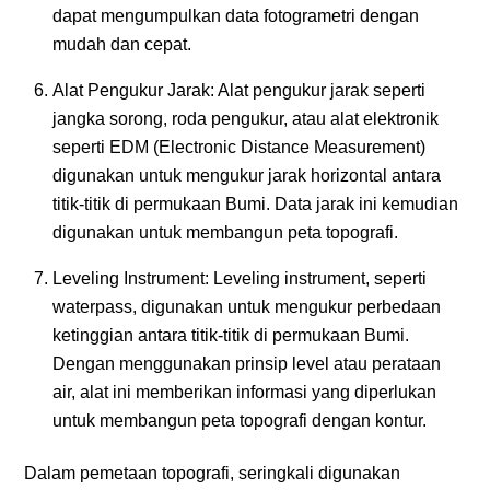
dapat mengumpulkan data fotogrametri dengan
mudah dan cepat.
Alat Pengukur Jarak: Alat pengukur jarak seperti
jangka sorong, roda pengukur, atau alat elektronik
seperti EDM (Electronic Distance Measurement)
digunakan untuk mengukur jarak horizontal antara
titik-titik di permukaan Bumi. Data jarak ini kemudian
digunakan untuk membangun peta topografi.
Leveling Instrument: Leveling instrument, seperti
waterpass, digunakan untuk mengukur perbedaan
ketinggian antara titik-titik di permukaan Bumi.
Dengan menggunakan prinsip level atau perataan
air, alat ini memberikan informasi yang diperlukan
untuk membangun peta topografi dengan kontur.
Dalam pemetaan topografi, seringkali digunakan