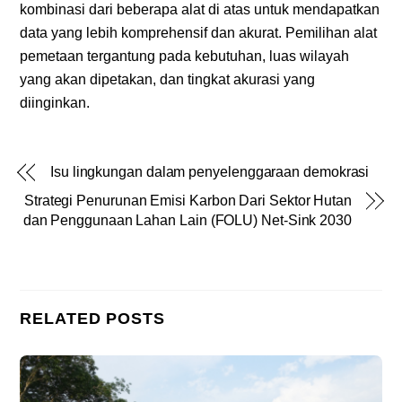
kombinasi dari beberapa alat di atas untuk mendapatkan
data yang lebih komprehensif dan akurat. Pemilihan alat
pemetaan tergantung pada kebutuhan, luas wilayah
yang akan dipetakan, dan tingkat akurasi yang
diinginkan.
Isu lingkungan dalam penyelenggaraan demokrasi
Strategi Penurunan Emisi Karbon Dari Sektor Hutan
dan Penggunaan Lahan Lain (FOLU) Net-Sink 2030
RELATED POSTS