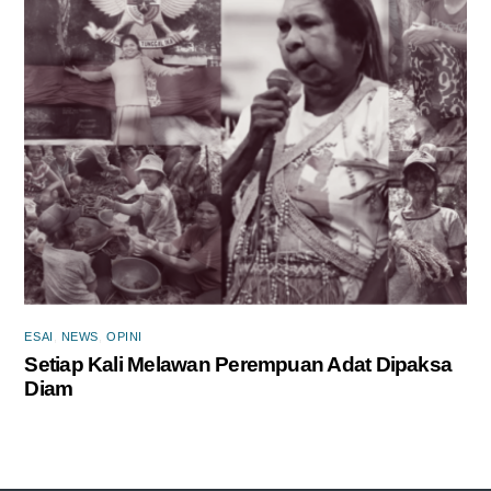
ESAI
,
NEWS
,
OPINI
Setiap Kali Melawan Perempuan Adat Dipaksa
Diam