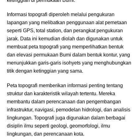
ketinggian di permukaan Bumi.
Informasi topografi diperoleh melalui pengukuran
lapangan yang melibatkan penggunaan alat pemetaan
seperti GPS, total station, dan perangkat pengukuran
jarak. Data ini kemudian diolah dan digunakan untuk
membuat peta topografi yang memperlihatkan bentuk
dan elevasi permukaan Bumi dalam bentuk kontur, yang
menunjukkan garis-garis isohyets yang menghubungkan
titik dengan ketinggian yang sama.
Peta topografi memberikan informasi penting tentang
struktur dan karakteristik wilayah tertentu. Mereka
membantu dalam perencanaan dan pengembangan
infrastruktur, navigasi, pemodelan hidrologi, dan analisis
lingkungan. Topografi juga digunakan dalam berbagai
disiplin ilmu seperti geologi, geomorfologi, ilmu
lingkungan, dan perencanaan kota.