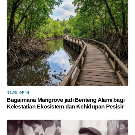
NEWS
,
OPINI
Bagaimana Mangrove jadi Benteng Alami bagi
Kelestarian Ekosistem dan Kehidupan Pesisir