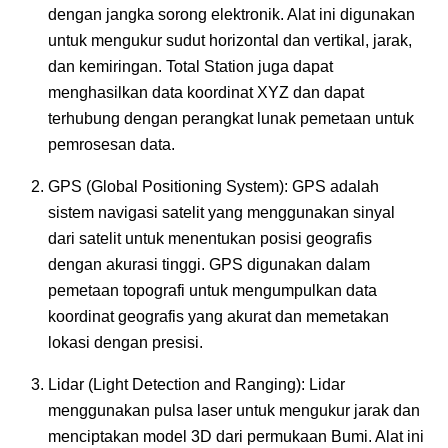
dengan jangka sorong elektronik. Alat ini digunakan
untuk mengukur sudut horizontal dan vertikal, jarak,
dan kemiringan. Total Station juga dapat
menghasilkan data koordinat XYZ dan dapat
terhubung dengan perangkat lunak pemetaan untuk
pemrosesan data.
GPS (Global Positioning System): GPS adalah
sistem navigasi satelit yang menggunakan sinyal
dari satelit untuk menentukan posisi geografis
dengan akurasi tinggi. GPS digunakan dalam
pemetaan topografi untuk mengumpulkan data
koordinat geografis yang akurat dan memetakan
lokasi dengan presisi.
Lidar (Light Detection and Ranging): Lidar
menggunakan pulsa laser untuk mengukur jarak dan
menciptakan model 3D dari permukaan Bumi. Alat ini