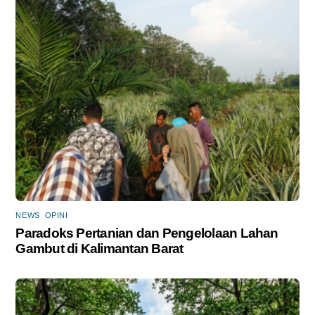
NEWS
,
OPINI
Paradoks Pertanian dan Pengelolaan Lahan
Gambut di Kalimantan Barat