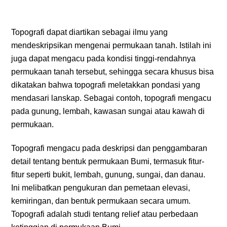
Topografi dapat diartikan sebagai ilmu yang
mendeskripsikan mengenai permukaan tanah. Istilah ini
juga dapat mengacu pada kondisi tinggi-rendahnya
permukaan tanah tersebut, sehingga secara khusus bisa
dikatakan bahwa topografi meletakkan pondasi yang
mendasari lanskap. Sebagai contoh, topografi mengacu
pada gunung, lembah, kawasan sungai atau kawah di
permukaan.
Topografi mengacu pada deskripsi dan penggambaran
detail tentang bentuk permukaan Bumi, termasuk fitur-
fitur seperti bukit, lembah, gunung, sungai, dan danau.
Ini melibatkan pengukuran dan pemetaan elevasi,
kemiringan, dan bentuk permukaan secara umum.
Topografi adalah studi tentang relief atau perbedaan