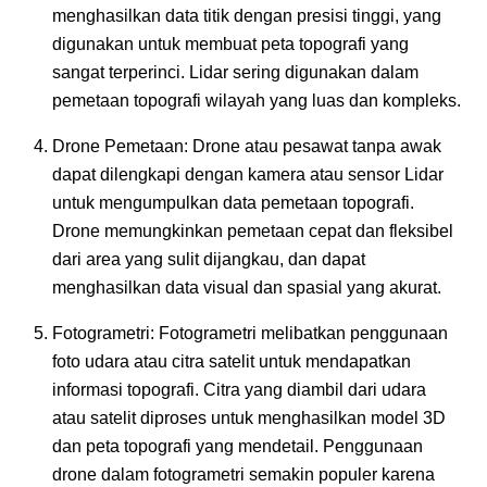
menghasilkan data titik dengan presisi tinggi, yang
digunakan untuk membuat peta topografi yang
sangat terperinci. Lidar sering digunakan dalam
pemetaan topografi wilayah yang luas dan kompleks.
Drone Pemetaan: Drone atau pesawat tanpa awak
dapat dilengkapi dengan kamera atau sensor Lidar
untuk mengumpulkan data pemetaan topografi.
Drone memungkinkan pemetaan cepat dan fleksibel
dari area yang sulit dijangkau, dan dapat
menghasilkan data visual dan spasial yang akurat.
Fotogrametri: Fotogrametri melibatkan penggunaan
foto udara atau citra satelit untuk mendapatkan
informasi topografi. Citra yang diambil dari udara
atau satelit diproses untuk menghasilkan model 3D
dan peta topografi yang mendetail. Penggunaan
drone dalam fotogrametri semakin populer karena