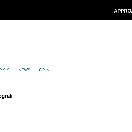
APPRO
YSIS
NEWS
OPINI
grafi