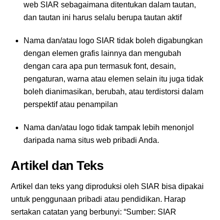
web SIAR sebagaimana ditentukan dalam tautan,
dan tautan ini harus selalu berupa tautan aktif
Nama dan/atau logo SIAR tidak boleh digabungkan
dengan elemen grafis lainnya dan mengubah
dengan cara apa pun termasuk font, desain,
pengaturan, warna atau elemen selain itu juga tidak
boleh dianimasikan, berubah, atau terdistorsi dalam
perspektif atau penampilan
Nama dan/atau logo tidak tampak lebih menonjol
daripada nama situs web pribadi Anda.
Artikel dan Teks
Artikel dan teks yang diproduksi oleh SIAR bisa dipakai
untuk penggunaan pribadi atau pendidikan. Harap
sertakan catatan yang berbunyi: “Sumber: SIAR