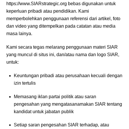
https://www.SIARstrategic.org bebas digunakan untuk
keperluan pribadi atau pendidikan. Kami
memperbolehkan penggunaan referensi dari artikel, foto
dan video yang ditempelkan pada catatan atau media
masa lainya.
Kami secara tegas melarang penggunaan materi SIAR
yang muncul di situs ini, dan/atau nama dan logo SIAR,
untuk:
Keuntungan pribadi atau perusahaan kecuali dengan
izin tertulis
Memasang iklan partai politik atau saran
pengesahan yang mengatasanamakan SIAR tentang
kandidat untuk jabatan publik
Setiap saran pengesahan SIAR terhadap, atau