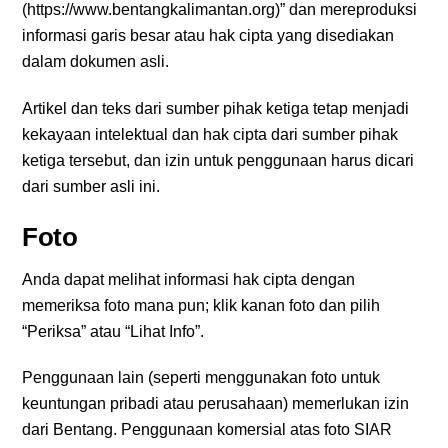
(https://www.bentangkalimantan.org)” dan mereproduksi
informasi garis besar atau hak cipta yang disediakan
dalam dokumen asli.
Artikel dan teks dari sumber pihak ketiga tetap menjadi
kekayaan intelektual dan hak cipta dari sumber pihak
ketiga tersebut, dan izin untuk penggunaan harus dicari
dari sumber asli ini.
Foto
Anda dapat melihat informasi hak cipta dengan
memeriksa foto mana pun; klik kanan foto dan pilih
“Periksa” atau “Lihat Info”.
Penggunaan lain (seperti menggunakan foto untuk
keuntungan pribadi atau perusahaan) memerlukan izin
dari Bentang. Penggunaan komersial atas foto SIAR