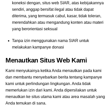
koneksi dengan, situs web SIAR, atas kebijakannya
sendiri, anggap bersifat ilegal atau tidak dapat
diterima, yang termasuk cabul, kasar, tidak toleran,
merendahkan atau mengandung konten atau materi
yang berorientasi seksual
Tanpa izin menggunakan nama SIAR untuk
melakukan kampanye donasi
Menautkan Situs Web Kami
Kami menyukainya ketika Anda menautkan pada kami
dan membantu menyebarkan berita tentang kampanye
kami untuk perlindungan lingkungan. Anda tidak
memerlukan izin dari kami. Anda dipersilakan untuk
menautkan ke situs utama kami atau area masalah yang
Anda temukan di sana.