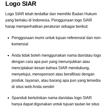
Logo SIAR
Logo SIAR telah terdaftar dan memiliki Badan Hukum
yang berlaku di Indonesia. Penggunaan logo SIAR
harap memperhatikan peraturan sebagai berikut:
Penggunaan murni untuk tujuan referensial dan non-
komersial
Anda tidak boleh menggunakan nama dan/atau logo
dengan cara apa pun yang menunjukkan atau
menciptakan kesan bahwa SIAR mendukung,
menyetujui, mensponsori atau berafiliasi dengan
produk, layanan, atau barang apa pun yang tersedia
di situs web Anda sendiri
Spanduk bertuliskan nama dan/atau logo SIAR
hanya dapat digunakan untuk tujuan tautan ke situs